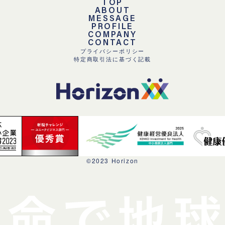
TOP
ABOUT
MESSAGE
PROFILE
COMPANY
CONTACT
プライバシーポリシー
特定商取引法に基づく記載
©2023 Horizon