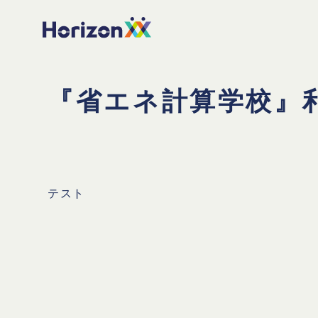
『省エネ計算学校』
テスト